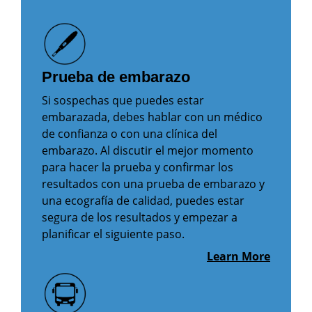
Prueba de embarazo
Si sospechas que puedes estar
embarazada, debes hablar con un médico
de confianza o con una clínica del
embarazo. Al discutir el mejor momento
para hacer la prueba y confirmar los
resultados con una prueba de embarazo y
una ecografía de calidad, puedes estar
segura de los resultados y empezar a
planificar el siguiente paso.
Learn More