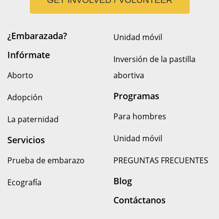
GET INVOLVED / VOLUNTEER
¿Embarazada?
Unidad móvil
Infórmate
Inversión de la pastilla
Aborto
abortiva
Programas
Adopción
Para hombres
La paternidad
Unidad móvil
Servicios
Prueba de embarazo
PREGUNTAS FRECUENTES
Blog
Ecografía
Contáctanos