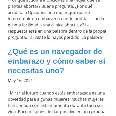
¿Por qué acudiría a Opciones una mujer que se
plantea abortar? Buena pregunta. ¿Por qué
acudiría a Opciones una mujer que quiere
interrumpir un embarazo cuando podría ir con la
misma facilidad a una clínica abortista? La
respuesta está en una palabra dentro de la propia
pregunta. Tal vez te lo hayas perdido. La palabra
¿Qué es un navegador de
embarazo y cómo saber si
necesitas uno?
May 16, 2021
Mirar al futuro cuando estás embarazada es una
obviedad para algunas mujeres. Muchas mujeres
han soñado con este momento durante toda su
vida. Poco después de dar positivo en una prueba