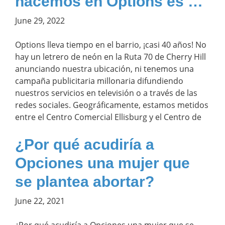
hacemos en Options es …
June 29, 2022
Options lleva tiempo en el barrio, ¡casi 40 años! No
hay un letrero de neón en la Ruta 70 de Cherry Hill
anunciando nuestra ubicación, ni tenemos una
campaña publicitaria millonaria difundiendo
nuestros servicios en televisión o a través de las
redes sociales. Geográficamente, estamos metidos
entre el Centro Comercial Ellisburg y el Centro de
¿Por qué acudiría a
Opciones una mujer que
se plantea abortar?
June 22, 2021