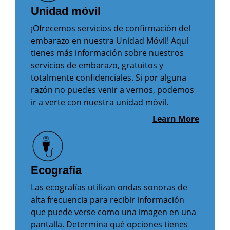
Unidad móvil
¡Ofrecemos servicios de confirmación del
embarazo en nuestra Unidad Móvil! Aquí
tienes más información sobre nuestros
servicios de embarazo, gratuitos y
totalmente confidenciales. Si por alguna
razón no puedes venir a vernos, podemos
ir a verte con nuestra unidad móvil.
Learn More
Ecografía
Las ecografías utilizan ondas sonoras de
alta frecuencia para recibir información
que puede verse como una imagen en una
pantalla. Determina qué opciones tienes