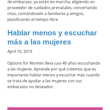
de embarazo, ya están en marcha, eligiendo un
proveedor de cuidados prenatales, concertando
citas, contándoselo a familiares y amigos,
planificando el tiempo libre
Hablar menos y escuchar
más a las mujeres
April 10, 2019
Options for Women lleva casi 40 años escuchando
a las mujeres. Aprende por qué creemos que es
importante hablar menos y escuchar más cuando
se trata de ayudar a las mujeres con sus
embarazos no deseados.