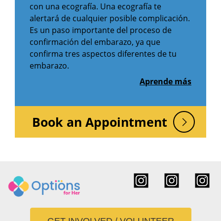
con una ecografía. Una ecografía te
alertará de cualquier posible complicación.
Es un paso importante del proceso de
confirmación del embarazo, ya que
confirma tres aspectos diferentes de tu
embarazo.
Aprende más
Book an Appointment