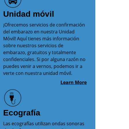
Unidad móvil
¡Ofrecemos servicios de confirmación
del embarazo en nuestra Unidad
Móvil! Aquí tienes más información
sobre nuestros servicios de
embarazo, gratuitos y totalmente
confidenciales. Si por alguna razón no
puedes venir a vernos, podemos ir a
verte con nuestra unidad móvil.
Learn More
Ecografía
Las ecografías utilizan ondas sonoras