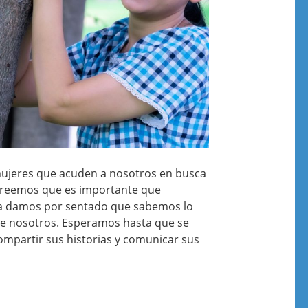
mujeres que acuden a nosotros en busca
creemos que es importante que
 damos por sentado que sabemos lo
de nosotros. Esperamos hasta que se
mpartir sus historias y comunicar sus