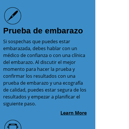
Prueba de embarazo
Si sospechas que puedes estar
embarazada, debes hablar con un
médico de confianza o con una clínica
del embarazo. Al discutir el mejor
momento para hacer la prueba y
confirmar los resultados con una
prueba de embarazo y una ecografía
de calidad, puedes estar segura de los
resultados y empezar a planificar el
siguiente paso.
Learn More