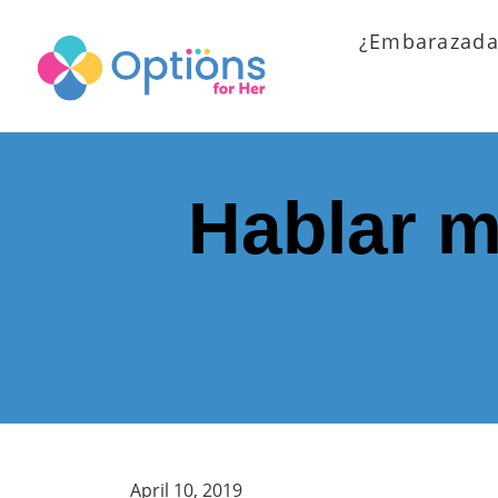
¿Embarazada
Hablar m
April 10, 2019