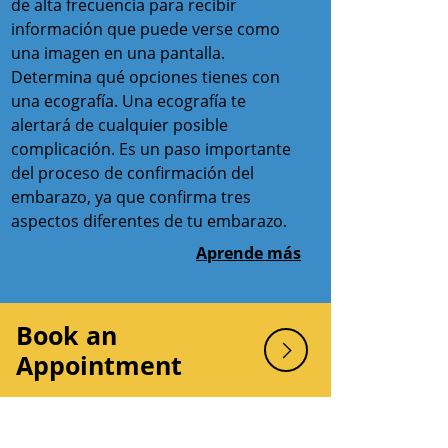
de alta frecuencia para recibir
información que puede verse como
una imagen en una pantalla.
Determina qué opciones tienes con
una ecografía. Una ecografía te
alertará de cualquier posible
complicación. Es un paso importante
del proceso de confirmación del
embarazo, ya que confirma tres
aspectos diferentes de tu embarazo.
Aprende más
Book an
Appointment