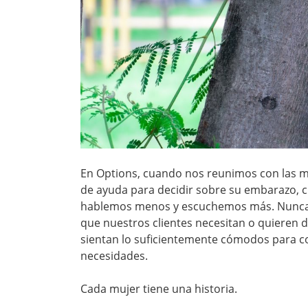
En Options, cuando nos reunimos con las 
de ayuda para decidir sobre su embarazo, 
hablemos menos y escuchemos más. Nunca
que nuestros clientes necesitan o quieren 
sientan lo suficientemente cómodos para co
necesidades.
Cada mujer tiene una historia.