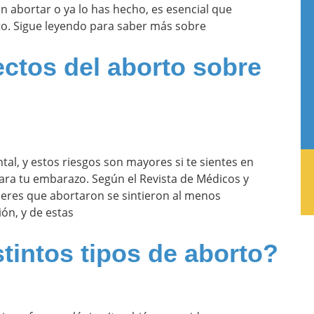
 abortar o ya lo has hecho, es esencial que
to. Sigue leyendo para saber más sobre
ectos del aborto sobre
tal, y estos riesgos son mayores si te sientes en
para tu embarazo. Según el Revista de Médicos y
jeres que abortaron se sintieron al menos
ón, y de estas
tintos tipos de aborto?