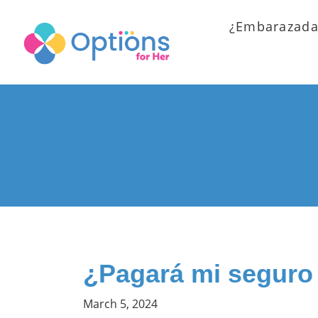
¿Embarazada
¿Pagará mi seguro 
March 5, 2024