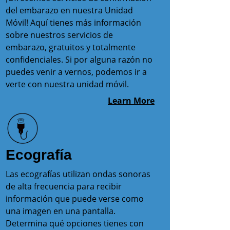
del embarazo en nuestra Unidad
Móvil! Aquí tienes más información
sobre nuestros servicios de
embarazo, gratuitos y totalmente
confidenciales. Si por alguna razón no
puedes venir a vernos, podemos ir a
verte con nuestra unidad móvil.
Learn More
Ecografía
Las ecografías utilizan ondas sonoras
de alta frecuencia para recibir
información que puede verse como
una imagen en una pantalla.
Determina qué opciones tienes con