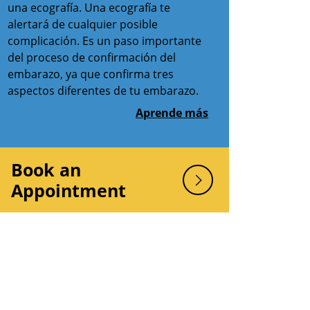
una ecografía. Una ecografía te
alertará de cualquier posible
complicación. Es un paso importante
del proceso de confirmación del
embarazo, ya que confirma tres
aspectos diferentes de tu embarazo.
Aprende más
Book an
Appointment