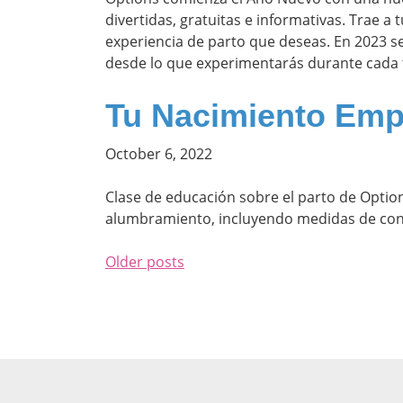
divertidas, gratuitas e informativas. Trae a
experiencia de parto que deseas. En 2023 s
desde lo que experimentarás durante cada 
Tu Nacimiento Em
October 6, 2022
Clase de educación sobre el parto de Optio
alumbramiento, incluyendo medidas de con
Older posts
Posts navigation