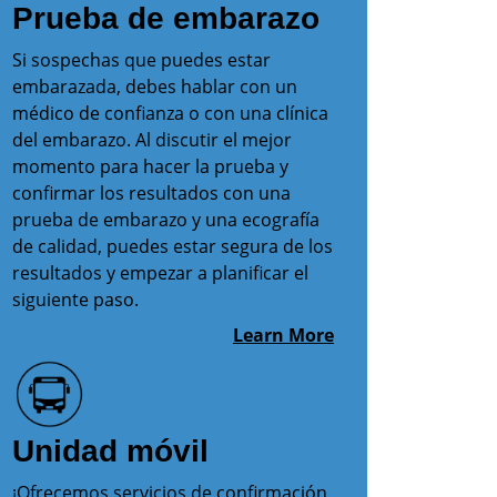
Prueba de embarazo
Si sospechas que puedes estar
embarazada, debes hablar con un
médico de confianza o con una clínica
del embarazo. Al discutir el mejor
momento para hacer la prueba y
confirmar los resultados con una
prueba de embarazo y una ecografía
de calidad, puedes estar segura de los
resultados y empezar a planificar el
siguiente paso.
Learn More
Unidad móvil
¡Ofrecemos servicios de confirmación