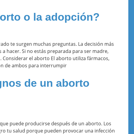
orto o la adopción?
rado te surgen muchas preguntas. La decisión más
 a hacer. Si no estás preparada para ser madre,
. Considerar el aborto El aborto utiliza fármacos,
ón de ambos para interrumpir
gnos de un aborto
 que puede producirse después de un aborto. Los
ro tu salud porque pueden provocar una infección