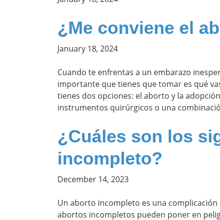
¿Me conviene el ab
January 18, 2024
Cuando te enfrentas a un embarazo inespe
importante que tienes que tomar es qué vas
tienes dos opciones: el aborto y la adopción
instrumentos quirúrgicos o una combinaci
¿Cuáles son los si
incompleto?
December 14, 2023
Un aborto incompleto es una complicación
abortos incompletos pueden poner en pelig