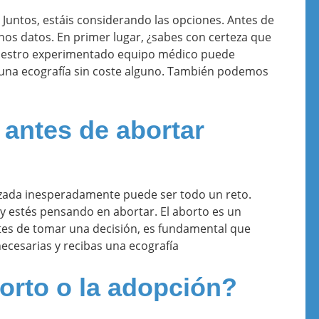
Juntos, estáis considerando las opciones. Antes de
unos datos. En primer lugar, ¿sabes con certeza que
nuestro experimentado equipo médico puede
una ecografía sin coste alguno. También podemos
 antes de abortar
ada inesperadamente puede ser todo un reto.
y estés pensando en abortar. El aborto es un
tes de tomar una decisión, es fundamental que
necesarias y recibas una ecografía
orto o la adopción?