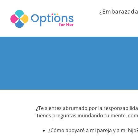
¿Embarazada
¿Te sientes abrumado por la responsabilid
Tienes preguntas inundando tu mente, com
¿Cómo apoyaré a mi pareja y a mi hijo