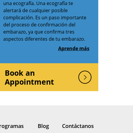
una ecografía. Una ecografía te
alertará de cualquier posible
complicación. Es un paso importante
del proceso de confirmación del
embarazo, ya que confirma tres
aspectos diferentes de tu embarazo.
Aprende más
Book an
Appointment
rogramas
Blog
Contáctanos