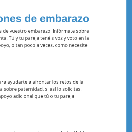
iones de embarazo
s de vuestro embarazo. Infórmate sobre
ta. Tú y tu pareja tenéis voz y voto en la
poyo, o tan poco a veces, como necesite
s
a ayudarte a afrontar los retos de la
a sobre paternidad, si así lo solicitas.
oyo adicional que tú o tu pareja