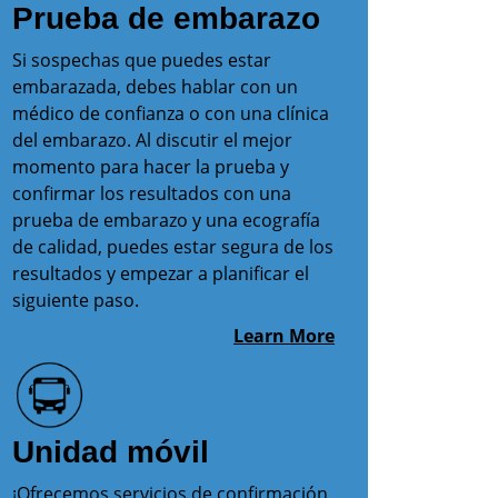
Prueba de embarazo
Si sospechas que puedes estar
embarazada, debes hablar con un
médico de confianza o con una clínica
del embarazo. Al discutir el mejor
momento para hacer la prueba y
confirmar los resultados con una
prueba de embarazo y una ecografía
de calidad, puedes estar segura de los
resultados y empezar a planificar el
siguiente paso.
Learn More
Unidad móvil
¡Ofrecemos servicios de confirmación