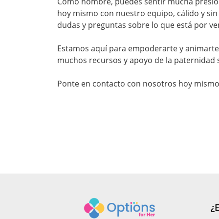
Como hombre, puedes sentir mucha presión
hoy mismo con nuestro equipo, cálido y sin 
dudas y preguntas sobre lo que está por ven
Estamos aquí para empoderarte y animarte 
muchos recursos y apoyo de la paternidad s
Ponte en contacto con nosotros hoy mismo
¿