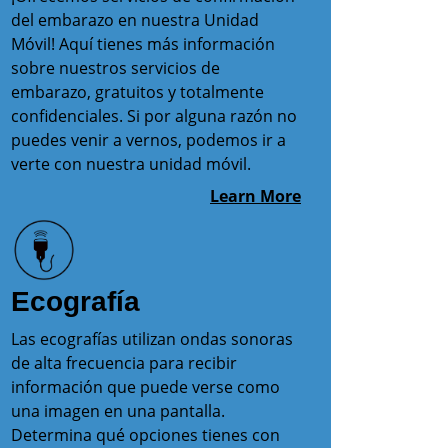
del embarazo en nuestra Unidad
Móvil! Aquí tienes más información
sobre nuestros servicios de
embarazo, gratuitos y totalmente
confidenciales. Si por alguna razón no
puedes venir a vernos, podemos ir a
verte con nuestra unidad móvil.
Learn More
Ecografía
Las ecografías utilizan ondas sonoras
de alta frecuencia para recibir
información que puede verse como
una imagen en una pantalla.
Determina qué opciones tienes con