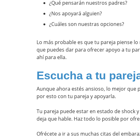
¿Qué pensarán nuestros padres?
¿Nos apoyará alguien?
¿Cuáles son nuestras opciones?
Lo más probable es que tu pareja piense lo 
que puedes dar para ofrecer apoyo a tu par
ahí para ella.
Escucha a tu parej
Aunque ahora estés ansioso, lo mejor que
por esto con tu pareja y apoyarla.
Tu pareja puede estar en estado de shock y 
deja que hable. Haz todo lo posible por ofr
Ofrécete a ir a sus muchas citas del embara