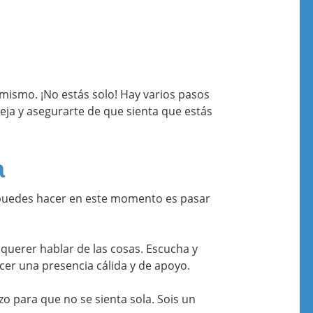
mismo. ¡No estás solo! Hay varios pasos
eja y asegurarte de que sienta que estás
a
 puedes hacer en este momento es pasar
querer hablar de las cosas. Escucha y
ecer una presencia cálida y de apoyo.
zo para que no se sienta sola. Sois un