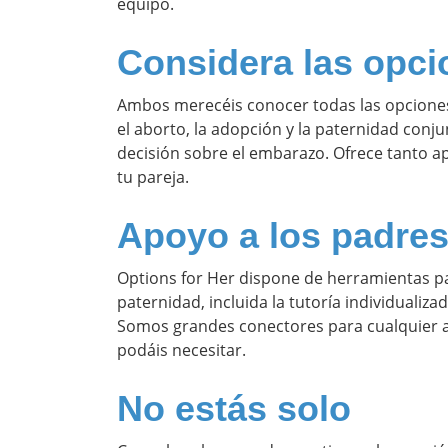
equipo.
Considera las opc
Ambos merecéis conocer todas las opcione
el aborto, la adopción y la paternidad conjun
decisión sobre el embarazo. Ofrece tanto a
tu pareja.
Apoyo a los padre
Options for Her dispone de herramientas par
paternidad, incluida la tutoría individualizad
Somos grandes conectores para cualquier ap
podáis necesitar.
No estás solo