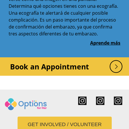
Determina qué opciones tienes con una ecografía.
Una ecografía te alertará de cualquier posible
complicación. Es un paso importante del proceso
de confirmación del embarazo, ya que confirma
tres aspectos diferentes de tu embarazo.
Aprende más
Book an Appointment
GET INVOLVED / VOLUNTEER