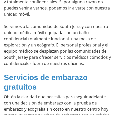
y totalmente confidenciales. Si por alguna razón no
puedes venir a vernos, podemos ir a verte con nuestra
unidad móvil.
Servimos a la comunidad de South Jersey con nuestra
unidad médica móvil equipada con un baño
confidencial totalmente funcional, una mesa de
exploración y un ecógrafo. El personal profesional y el
equipo médico se desplazan por las comunidades de
South Jersey para ofrecer servicios médicos cómodos y
confidenciales fuera de nuestras oficinas.
Servicios de embarazo
gratuitos
Obtén la claridad que necesitas para seguir adelante
con una decisión de embarazo con la prueba de
embarazo y ecografía sin costo en nuestro centro hoy