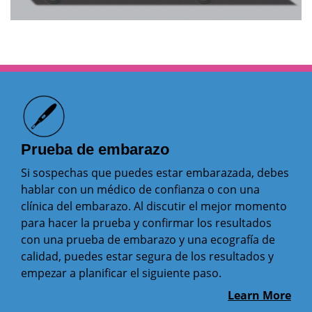
Prueba de embarazo
Si sospechas que puedes estar embarazada, debes
hablar con un médico de confianza o con una
clínica del embarazo. Al discutir el mejor momento
para hacer la prueba y confirmar los resultados
con una prueba de embarazo y una ecografía de
calidad, puedes estar segura de los resultados y
empezar a planificar el siguiente paso.
Learn More