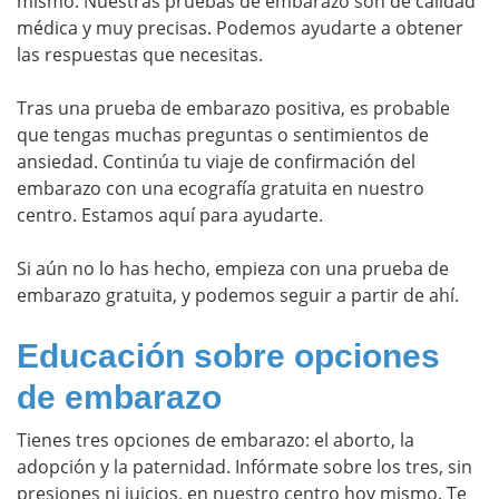
mismo. Nuestras pruebas de embarazo son de calidad
médica y muy precisas. Podemos ayudarte a obtener
las respuestas que necesitas.
Tras una prueba de embarazo positiva, es probable
que tengas muchas preguntas o sentimientos de
ansiedad. Continúa tu viaje de confirmación del
embarazo con una ecografía gratuita en nuestro
centro. Estamos aquí para ayudarte.
Si aún no lo has hecho, empieza con una prueba de
embarazo gratuita, y podemos seguir a partir de ahí.
Educación sobre opciones
de embarazo
Tienes tres opciones de embarazo: el aborto, la
adopción y la paternidad. Infórmate sobre los tres, sin
presiones ni juicios, en nuestro centro hoy mismo. Te