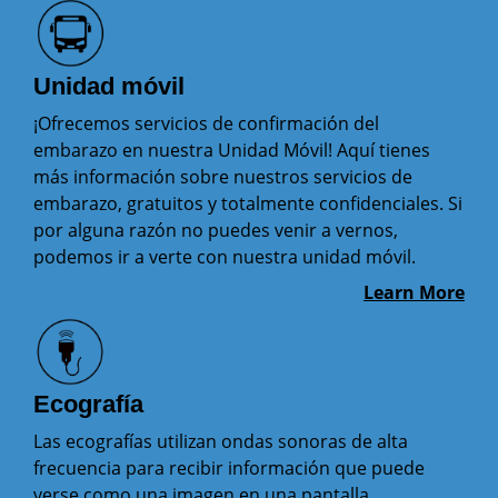
Unidad móvil
¡Ofrecemos servicios de confirmación del
embarazo en nuestra Unidad Móvil! Aquí tienes
más información sobre nuestros servicios de
embarazo, gratuitos y totalmente confidenciales. Si
por alguna razón no puedes venir a vernos,
podemos ir a verte con nuestra unidad móvil.
Learn More
Ecografía
Las ecografías utilizan ondas sonoras de alta
frecuencia para recibir información que puede
verse como una imagen en una pantalla.