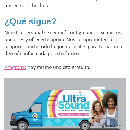
mereces los hechos.
¿Qué sigue?
Nuestro personal se reunirá contigo para discutir tus
opciones y ofrecerte apoyo. Nos comprometemos a
proporcionarte todo lo que necesites para tomar una
decisión informada para tu futuro.
Programa
hoy mismo una cita gratuita.