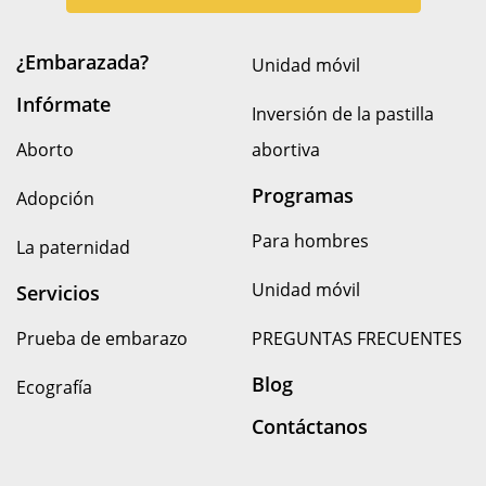
¿Embarazada?
Unidad móvil
Infórmate
Inversión de la pastilla
Aborto
abortiva
Programas
Adopción
Para hombres
La paternidad
Unidad móvil
Servicios
Prueba de embarazo
PREGUNTAS FRECUENTES
Blog
Ecografía
Contáctanos