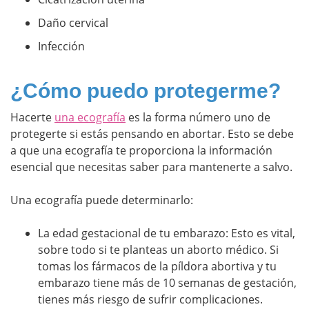
Daño cervical
Infección
¿Cómo puedo protegerme?
Hacerte
una ecografía
es la forma número uno de
protegerte si estás pensando en abortar. Esto se debe
a que una ecografía te proporciona la información
esencial que necesitas saber para mantenerte a salvo.
Una ecografía puede determinarlo:
La edad gestacional de tu embarazo: Esto es vital,
sobre todo si te planteas un aborto médico. Si
tomas los fármacos de la píldora abortiva y tu
embarazo tiene más de 10 semanas de gestación,
tienes más riesgo de sufrir complicaciones.