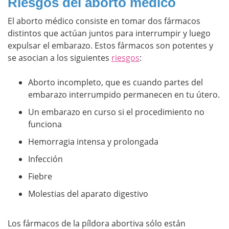
Riesgos del aborto médico
El aborto médico consiste en tomar dos fármacos
distintos que actúan juntos para interrumpir y luego
expulsar el embarazo. Estos fármacos son potentes y
se asocian a los siguientes
riesgos
:
Aborto incompleto, que es cuando partes del
embarazo interrumpido permanecen en tu útero.
Un embarazo en curso si el procedimiento no
funciona
Hemorragia intensa y prolongada
Infección
Fiebre
Molestias del aparato digestivo
Los fármacos de la píldora abortiva sólo están