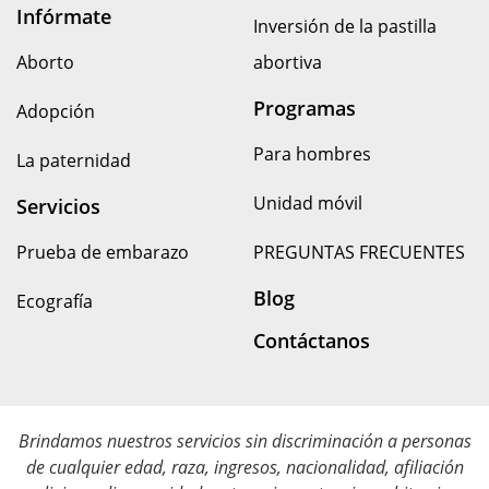
Infórmate
Inversión de la pastilla
Aborto
abortiva
Programas
Adopción
Para hombres
La paternidad
Unidad móvil
Servicios
Prueba de embarazo
PREGUNTAS FRECUENTES
Blog
Ecografía
Contáctanos
Brindamos nuestros servicios sin discriminación a personas
de cualquier edad, raza, ingresos, nacionalidad, afiliación