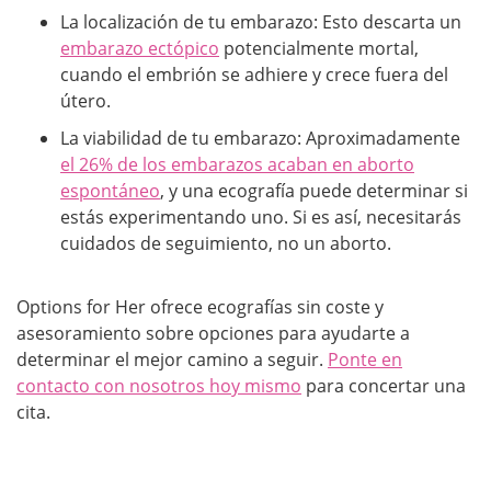
La localización de tu embarazo: Esto descarta un
embarazo ectópico
potencialmente mortal,
cuando el embrión se adhiere y crece fuera del
útero.
La viabilidad de tu embarazo: Aproximadamente
el 26% de los embarazos acaban en aborto
espontáneo
, y una ecografía puede determinar si
estás experimentando uno. Si es así, necesitarás
cuidados de seguimiento, no un aborto.
Options for Her ofrece ecografías sin coste y
asesoramiento sobre opciones para ayudarte a
determinar el mejor camino a seguir.
Ponte en
contacto con nosotros hoy mismo
para concertar una
cita.