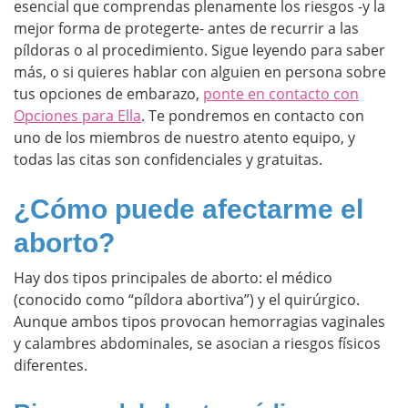
esencial que comprendas plenamente los riesgos -y la
mejor forma de protegerte- antes de recurrir a las
píldoras o al procedimiento. Sigue leyendo para saber
más, o si quieres hablar con alguien en persona sobre
tus opciones de embarazo,
ponte en contacto con
Opciones para Ella
. Te pondremos en contacto con
uno de los miembros de nuestro atento equipo, y
todas las citas son confidenciales y gratuitas.
¿Cómo puede afectarme el
aborto?
Hay dos tipos principales de aborto: el médico
(conocido como “píldora abortiva”) y el quirúrgico.
Aunque ambos tipos provocan hemorragias vaginales
y calambres abdominales, se asocian a riesgos físicos
diferentes.