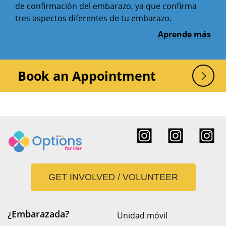
de confirmación del embarazo, ya que confirma
tres aspectos diferentes de tu embarazo.
Aprende más
Book an Appointment
GET INVOLVED / VOLUNTEER
¿Embarazada?
Unidad móvil