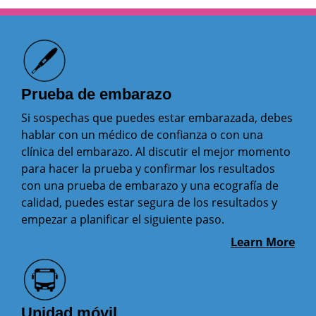
Prueba de embarazo
Si sospechas que puedes estar embarazada, debes
hablar con un médico de confianza o con una
clínica del embarazo. Al discutir el mejor momento
para hacer la prueba y confirmar los resultados
con una prueba de embarazo y una ecografía de
calidad, puedes estar segura de los resultados y
empezar a planificar el siguiente paso.
Learn More
Unidad móvil