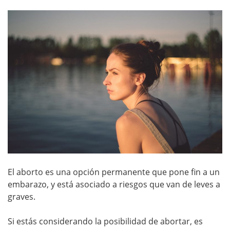
El aborto es una opción permanente que pone fin a un
embarazo, y está asociado a riesgos que van de leves a
graves.
Si estás considerando la posibilidad de abortar, es