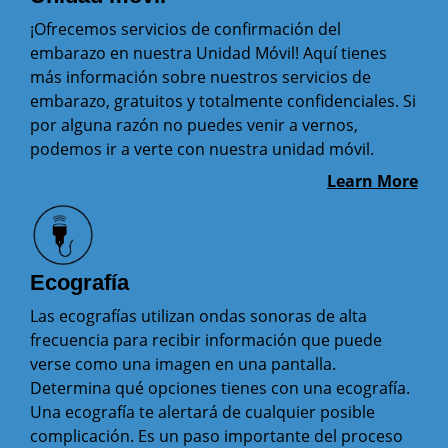
¡Ofrecemos servicios de confirmación del
embarazo en nuestra Unidad Móvil! Aquí tienes
más información sobre nuestros servicios de
embarazo, gratuitos y totalmente confidenciales. Si
por alguna razón no puedes venir a vernos,
podemos ir a verte con nuestra unidad móvil.
Learn More
Ecografía
Las ecografías utilizan ondas sonoras de alta
frecuencia para recibir información que puede
verse como una imagen en una pantalla.
Determina qué opciones tienes con una ecografía.
Una ecografía te alertará de cualquier posible
complicación. Es un paso importante del proceso