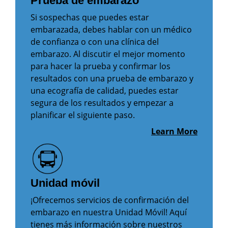
Prueba de embarazo
Si sospechas que puedes estar
embarazada, debes hablar con un médico
de confianza o con una clínica del
embarazo. Al discutir el mejor momento
para hacer la prueba y confirmar los
resultados con una prueba de embarazo y
una ecografía de calidad, puedes estar
segura de los resultados y empezar a
planificar el siguiente paso.
Learn More
Unidad móvil
¡Ofrecemos servicios de confirmación del
embarazo en nuestra Unidad Móvil! Aquí
tienes más información sobre nuestros