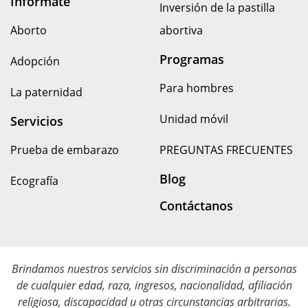
Infórmate
Inversión de la pastilla
Aborto
abortiva
Programas
Adopción
Para hombres
La paternidad
Unidad móvil
Servicios
Prueba de embarazo
PREGUNTAS FRECUENTES
Blog
Ecografía
Contáctanos
Brindamos nuestros servicios sin discriminación a personas
de cualquier edad, raza, ingresos, nacionalidad, afiliación
religiosa, discapacidad u otras circunstancias arbitrarias.