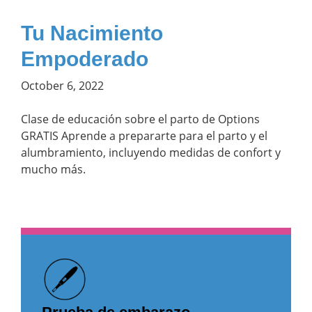
Tu Nacimiento
Empoderado
October 6, 2022
Clase de educación sobre el parto de Options
GRATIS Aprende a prepararte para el parto y el
alumbramiento, incluyendo medidas de confort y
mucho más.