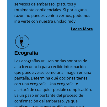
servicios de embarazo, gratuitos y
totalmente confidenciales. Si por alguna
razón no puedes venir a vernos, podemos
ir a verte con nuestra unidad móvil.
Learn More
Ecografía
Las ecografías utilizan ondas sonoras de
alta frecuencia para recibir información
que puede verse como una imagen en una
pantalla. Determina qué opciones tienes
con una ecografía. Una ecografía te
alertará de cualquier posible complicación.
Es un paso importante del proceso de
confirmación del embarazo, ya que
confirma tres aspectos diferentes de tu