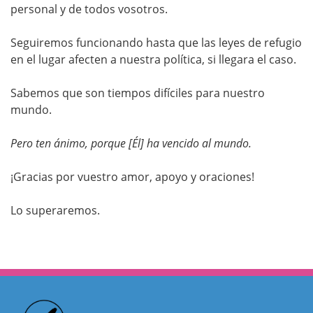
personal y de todos vosotros.
Seguiremos funcionando hasta que las leyes de refugio
en el lugar afecten a nuestra política, si llegara el caso.
Sabemos que son tiempos difíciles para nuestro
mundo.
Pero ten ánimo, porque [Él] ha vencido al mundo.
¡Gracias por vuestro amor, apoyo y oraciones!
Lo superaremos.