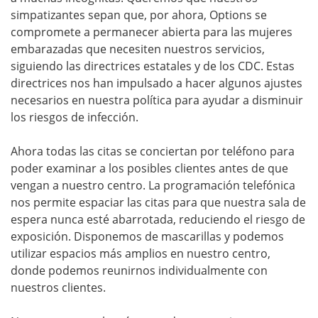
simpatizantes sepan que, por ahora, Options se
compromete a permanecer abierta para las mujeres
embarazadas que necesiten nuestros servicios,
siguiendo las directrices estatales y de los CDC.
Estas
directrices nos han impulsado a hacer algunos ajustes
necesarios en nuestra política para ayudar a disminuir
los riesgos de infección.
Ahora todas las citas se conciertan por teléfono para
poder examinar a los posibles clientes antes de que
vengan a nuestro centro. La programación telefónica
nos permite espaciar las citas para que nuestra sala de
espera nunca esté abarrotada, reduciendo el riesgo de
exposición. Disponemos de mascarillas y podemos
utilizar espacios más amplios en nuestro centro,
donde podemos reunirnos individualmente con
nuestros clientes.