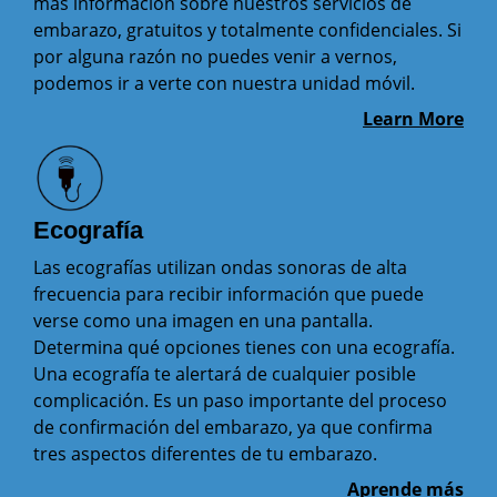
más información sobre nuestros servicios de
embarazo, gratuitos y totalmente confidenciales. Si
por alguna razón no puedes venir a vernos,
podemos ir a verte con nuestra unidad móvil.
Learn More
Ecografía
Las ecografías utilizan ondas sonoras de alta
frecuencia para recibir información que puede
verse como una imagen en una pantalla.
Determina qué opciones tienes con una ecografía.
Una ecografía te alertará de cualquier posible
complicación. Es un paso importante del proceso
de confirmación del embarazo, ya que confirma
tres aspectos diferentes de tu embarazo.
Aprende más