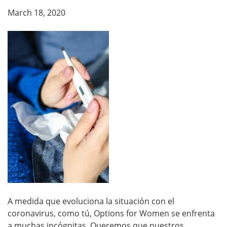
March 18, 2020
A medida que evoluciona la situación con el
coronavirus, como tú,
Options for Women se enfrenta
a muchas incógnitas. Queremos que nuestros