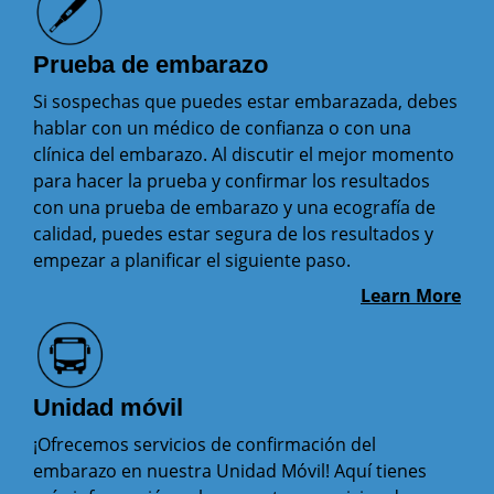
Prueba de embarazo
Si sospechas que puedes estar embarazada, debes
hablar con un médico de confianza o con una
clínica del embarazo. Al discutir el mejor momento
para hacer la prueba y confirmar los resultados
con una prueba de embarazo y una ecografía de
calidad, puedes estar segura de los resultados y
empezar a planificar el siguiente paso.
Learn More
Unidad móvil
¡Ofrecemos servicios de confirmación del
embarazo en nuestra Unidad Móvil! Aquí tienes