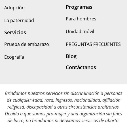
Programas
Adopción
Para hombres
La paternidad
Unidad móvil
Servicios
Prueba de embarazo
PREGUNTAS FRECUENTES
Blog
Ecografía
Contáctanos
Brindamos nuestros servicios sin discriminación a personas
de cualquier edad, raza, ingresos, nacionalidad, afiliación
religiosa, discapacidad u otras circunstancias arbitrarias.
Debido a que somos pro-mujer y una organización sin fines
de lucro, no brindamos ni derivamos servicios de aborto.