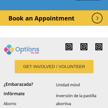
Book an Appointment
GET INVOLVED / VOLUNTEER
¿Embarazada?
Unidad móvil
Infórmate
Inversión de la pastilla
Aborto
abortiva