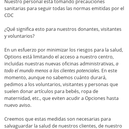
Nuestro personal está tomando precauciones
sanitarias para seguir todas las normas emitidas por el
CDC
¿Qué significa esto para nuestros donantes, visitantes
y voluntarios?
En un esfuerzo por minimizar los riesgos para la salud,
Options está limitando el acceso a nuestro centro,
incluidas nuestras nuevas oficinas administrativas,
a
todo el mundo menos a los clientes potenciales.
En este
momento, aunque no sabemos cuánto durará,
pedimos a los voluntarios, visitantes y personas que
suelen donar artículos para bebés, ropa de
maternidad, etc., que eviten acudir a Opciones hasta
nuevo aviso.
Creemos que estas medidas son necesarias para
salvaguardar la salud de nuestros clientes, de nuestro