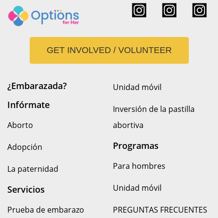
GET INVOLVED / VOLUNTEER
¿Embarazada?
Unidad móvil
Infórmate
Inversión de la pastilla
Aborto
abortiva
Programas
Adopción
Para hombres
La paternidad
Unidad móvil
Servicios
Prueba de embarazo
PREGUNTAS FRECUENTES