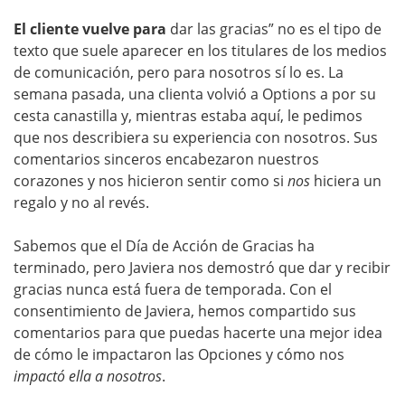
El cliente vuelve para
dar las gracias” no es el tipo de
texto que suele aparecer en los titulares de los medios
de comunicación, pero para nosotros sí lo es. La
semana pasada, una clienta volvió a Options a por su
cesta canastilla y, mientras estaba aquí, le pedimos
que nos describiera su experiencia con nosotros. Sus
comentarios sinceros encabezaron nuestros
corazones y nos hicieron sentir como si
nos
hiciera un
regalo y no al revés.
Sabemos que el Día de Acción de Gracias ha
terminado, pero Javiera nos demostró que dar y recibir
gracias nunca está fuera de temporada. Con el
consentimiento de Javiera, hemos compartido sus
comentarios para que puedas hacerte una mejor idea
de cómo le impactaron las Opciones y cómo nos
impactó ella a nosotros
.