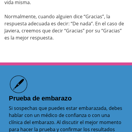
vida misma.
Normalmente, cuando alguien dice “Gracias”, la
respuesta adecuada es decir: “De nada”. En el caso de
Javiera, creemos que decir “Gracias” por su “Gracias”
es la mejor respuesta.
Prueba de embarazo
Si sospechas que puedes estar embarazada, debes
hablar con un médico de confianza o con una
clínica del embarazo. Al discutir el mejor momento
para hacer la prueba y confirmar los resultados