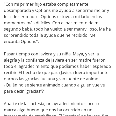
“Con mi primer hijo estaba completamente
desamparada y Options me ayudó a sentirme mejor y
feliz de ser madre. Options estuvo a mi lado en los
momentos más difíciles. Con el nacimiento de mi
segundo bebé, todo ha vuelto a ser maravilloso. Me ha
sorprendido toda la ayuda que he recibido. Me
encanta Options”.
Pasar tiempo con Javiera y su niña, Maya, y ver la
alegría y la confianza de Javiera en ser madre fueron
todo el agradecimiento que podíamos haber esperado
recibir. El hecho de que para Javiera fuera importante
darnos las gracias fue una gran fuente de ánimo.
¿Quién no se siente animado cuando alguien vuelve
para decir “gracias”?
Aparte de la cortesía, un agradecimiento sincero
marca algo bueno que nos ha ocurrido en un