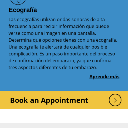
Ecografía
Las ecografías utilizan ondas sonoras de alta
frecuencia para recibir información que puede
verse como una imagen en una pantalla.
Determina qué opciones tienes con una ecografía.
Una ecografía te alertará de cualquier posible
complicación. Es un paso importante del proceso
de confirmación del embarazo, ya que confirma
tres aspectos diferentes de tu embarazo.
Aprende más
Book an Appointment