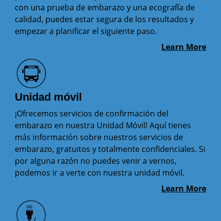
con una prueba de embarazo y una ecografía de
calidad, puedes estar segura de los resultados y
empezar a planificar el siguiente paso.
Learn More
Unidad móvil
¡Ofrecemos servicios de confirmación del
embarazo en nuestra Unidad Móvil! Aquí tienes
más información sobre nuestros servicios de
embarazo, gratuitos y totalmente confidenciales. Si
por alguna razón no puedes venir a vernos,
podemos ir a verte con nuestra unidad móvil.
Learn More