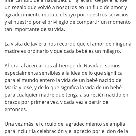
intercambio de amabilidad. El “gracias” de Javiera, fue
un regalo que volvió a nosotros en un flujo de amor y
agradecimiento mutuo, el suyo por nuestros servicios
y el nuestro por el privilegio de compartir un momento
tan importante de su vida.
La visita de Javiera nos recordó que el amor de ninguna
madre es ordinario y que cada bebé es un milagro.
Ahora, al acercarnos al Tiempo de Navidad, somos
especialmente sensibles a la idea de lo que significa
para el mundo entero la vida de un bebé nacido de
María y José, y de lo que significa la vida de un bebé
para cualquier madre que tenga a su recién nacido en
brazos por primera vez, y cada vez a partir de
entonces.
Una vez más, el círculo del agradecimiento se amplía
para incluir la celebración y el aprecio por el don de la